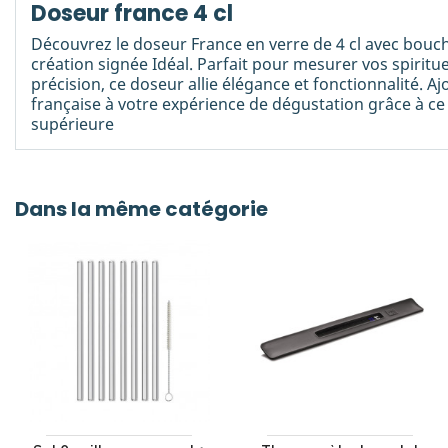
Doseur france 4 cl
Découvrez le doseur France en verre de 4 cl avec bouch
création signée Idéal. Parfait pour mesurer vos spiritu
précision, ce doseur allie élégance et fonctionnalité. A
française à votre expérience de dégustation grâce à ce
supérieure
Dans la même catégorie