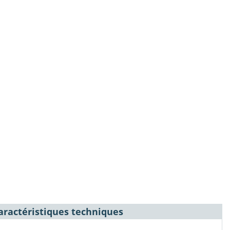
aractéristiques techniques