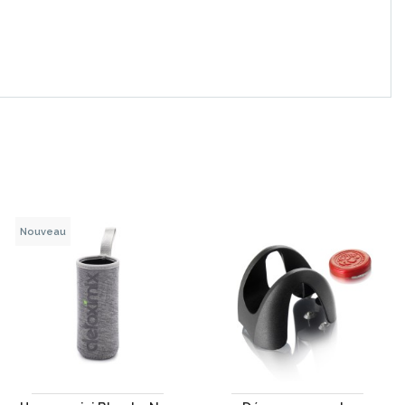
Nouveau