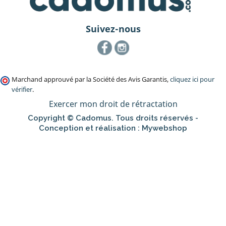
Suivez-nous
Facebook
Instagram
Marchand approuvé par la Société des Avis Garantis,
cliquez ici pour
vérifier
.
Exercer mon droit de rétractation
Copyright © Cadomus. Tous droits réservés -
Conception et réalisation :
Mywebshop