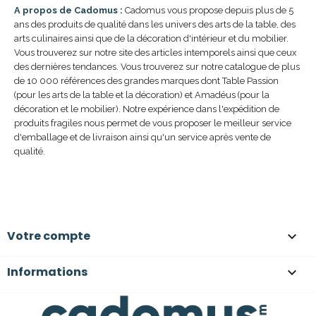
A propos de Cadomus :
Cadomus vous propose depuis plus de 5
ans des produits de qualité dans les univers des arts de la table, des
arts culinaires ainsi que de la décoration d'intérieur et du mobilier.
Vous trouverez sur notre site des articles intemporels ainsi que ceux
des dernières tendances. Vous trouverez sur notre catalogue de plus
de 10 000 références des grandes marques dont Table Passion
(pour les arts de la table et la décoration) et Amadéus (pour la
décoration et le mobilier). Notre expérience dans l'expédition de
produits fragiles nous permet de vous proposer le meilleur service
d'emballage et de livraison ainsi qu'un service après vente de
qualité.
Votre compte

Informations
