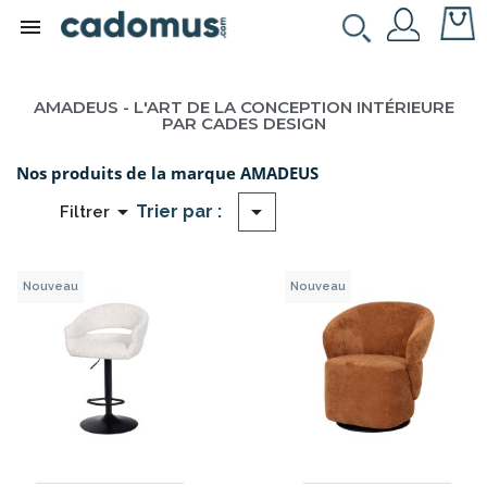

AMADEUS - L'ART DE LA CONCEPTION INTÉRIEURE
PAR CADES DESIGN
Nos produits de la marque AMADEUS


Trier par :
Filtrer
Nouveau
Nouveau