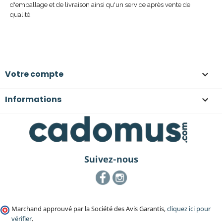
d'emballage et de livraison ainsi qu'un service après vente de
qualité.
Votre compte

Informations

Suivez-nous
Facebook
Instagram
Marchand approuvé par la Société des Avis Garantis,
cliquez ici pour
vérifier
.