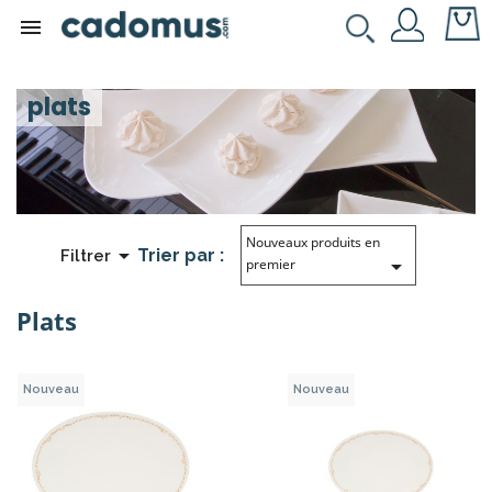

plats
Nouveaux produits en

Trier par :
Filtrer

premier
Plats
Nouveau
Nouveau