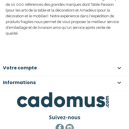
de 10 000 références des grandes marques dont Table Passion
(pour les arts de la table et la décoration) et Amadéus (pour la
décoration et le mobilier). Notre expérience dans l'expédition de
produits fragiles nous permet de vous proposer le meilleur service
d'emballage et de livraison ainsi qu'un service après vente de
qualité.
Votre compte

Informations

Suivez-nous
Facebook
Instagram