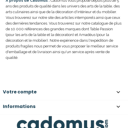
A propos de Cadomus :
Cadomus vous propose depuis plus de 5
ans des produits de qualité dans les univers des arts de la table, des
arts culinaires ainsi que de la décoration d'intérieur et du mobilier.
Vous trouverez sur notre site des articles intemporels ainsi que ceux
des dernières tendances. Vous trouverez sur notre catalogue de plus
de 10 000 références des grandes marques dont Table Passion
(pour les arts de la table et la décoration) et Amadéus (pour la
décoration et le mobilier). Notre expérience dans l'expédition de
produits fragiles nous permet de vous proposer le meilleur service
d'emballage et de livraison ainsi qu'un service après vente de
qualité.
Votre compte

Informations
