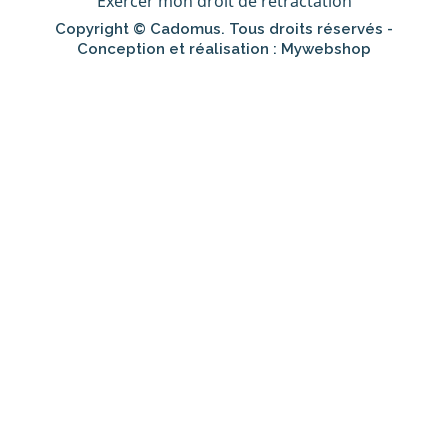
Exercer mon droit de rétractation
Copyright © Cadomus. Tous droits réservés -
Conception et réalisation :
Mywebshop