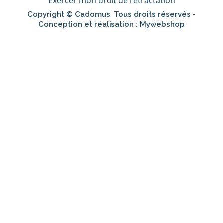
Exercer mon droit de rétractation
Copyright © Cadomus. Tous droits réservés -
Conception et réalisation :
Mywebshop