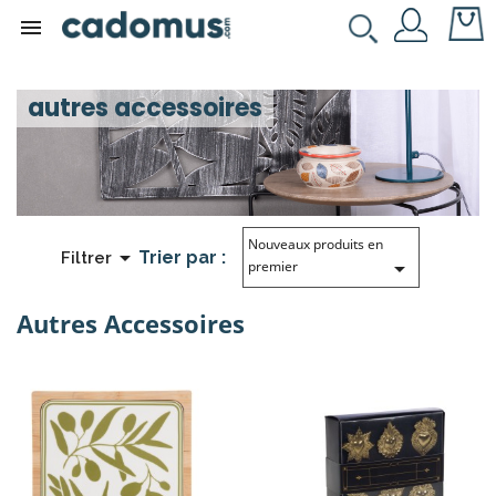

autres accessoires
Nouveaux produits en

Trier par :
Filtrer

premier
Autres Accessoires