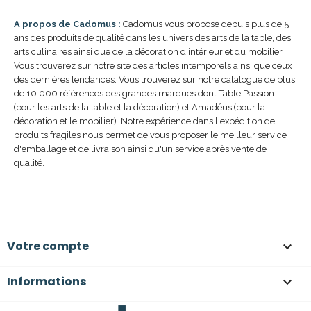
A propos de Cadomus :
Cadomus vous propose depuis plus de 5
ans des produits de qualité dans les univers des arts de la table, des
arts culinaires ainsi que de la décoration d'intérieur et du mobilier.
Vous trouverez sur notre site des articles intemporels ainsi que ceux
des dernières tendances. Vous trouverez sur notre catalogue de plus
de 10 000 références des grandes marques dont Table Passion
(pour les arts de la table et la décoration) et Amadéus (pour la
décoration et le mobilier). Notre expérience dans l'expédition de
produits fragiles nous permet de vous proposer le meilleur service
d'emballage et de livraison ainsi qu'un service après vente de
qualité.
Votre compte

Informations
