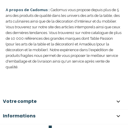
A propos de Cadomus :
Cadomus vous propose depuis plus de 5
ans des produits de qualité dans les univers des arts de la table, des
arts culinaires ainsi que de la décoration d'intérieur et du mobilier.
Vous trouverez sur notre site des articles intemporels ainsi que ceux
des dernières tendances. Vous trouverez sur notre catalogue de plus
de 10 000 références des grandes marques dont Table Passion
(pour les arts de la table et la décoration) et Amadéus (pour la
décoration et le mobilier). Notre expérience dans l'expédition de
produits fragiles nous permet de vous proposer le meilleur service
d'emballage et de livraison ainsi qu'un service après vente de
qualité.
Votre compte

Informations
