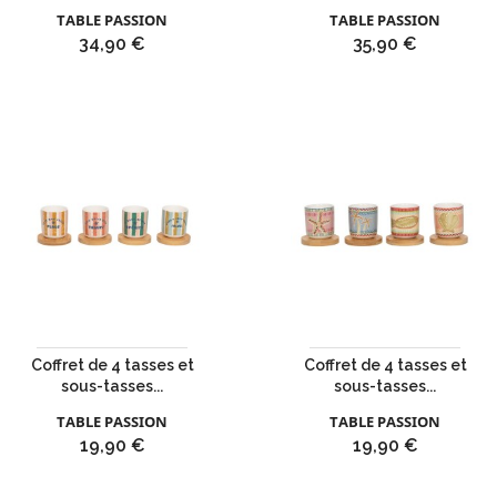
TABLE PASSION
TABLE PASSION
Prix
Prix
34,90 €
35,90 €
Coffret de 4 tasses et
Coffret de 4 tasses et
sous-tasses...
sous-tasses...
TABLE PASSION
TABLE PASSION
Prix
Prix
19,90 €
19,90 €