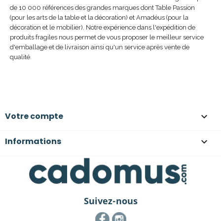
de 10 000 références des grandes marques dont Table Passion
(pour les arts de la table et la décoration) et Amadéus (pour la
décoration et le mobilier). Notre expérience dans l'expédition de
produits fragiles nous permet de vous proposer le meilleur service
d'emballage et de livraison ainsi qu'un service après vente de
qualité.
Votre compte

Informations

Suivez-nous
Facebook
Instagram