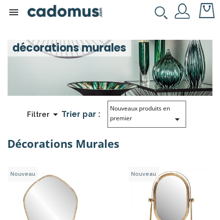

décorations murales
Nouveaux produits en

Trier par :
Filtrer

premier
Décorations Murales
Nouveau
Nouveau