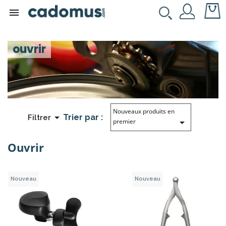

ouvrir
Nouveaux produits en

Trier par :
Filtrer

premier
Ouvrir
Nouveau
Nouveau