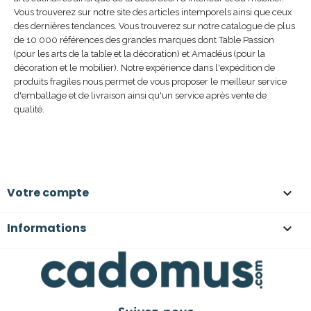
Vous trouverez sur notre site des articles intemporels ainsi que ceux
des dernières tendances. Vous trouverez sur notre catalogue de plus
de 10 000 références des grandes marques dont Table Passion
(pour les arts de la table et la décoration) et Amadéus (pour la
décoration et le mobilier). Notre expérience dans l'expédition de
produits fragiles nous permet de vous proposer le meilleur service
d'emballage et de livraison ainsi qu'un service après vente de
qualité.
Votre compte

Informations
