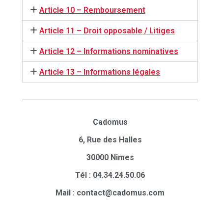
Article 10 – Remboursement
Article 11 – Droit opposable / Litiges
Article 12 – Informations nominatives
Article 13 – Informations légales
Cadomus
6, Rue des Halles
30000 Nîmes
Tél : 04.34.24.50.06
Mail : contact@cadomus.com