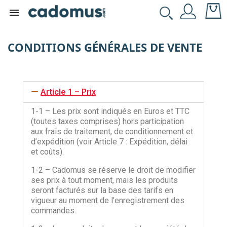

CONDITIONS GÉNÉRALES DE VENTE
Article 1 – Prix
1-1 – Les prix sont indiqués en Euros et TTC
(toutes taxes comprises) hors participation
aux frais de traitement, de conditionnement et
d’expédition (voir Article 7 : Expédition, délai
et coûts).
1-2 – Cadomus se réserve le droit de modifier
ses prix à tout moment, mais les produits
seront facturés sur la base des tarifs en
vigueur au moment de l’enregistrement des
commandes.