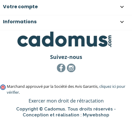
Votre compte

Informations

Suivez-nous
Facebook
Instagram
Marchand approuvé par la Société des Avis Garantis,
cliquez ici pour
vérifier
.
Exercer mon droit de rétractation
Copyright © Cadomus. Tous droits réservés -
Conception et réalisation :
Mywebshop