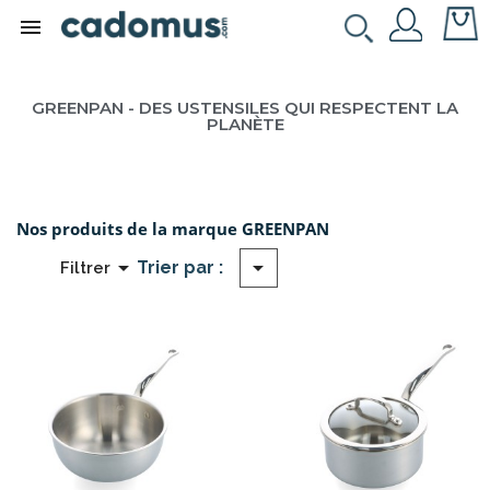

GREENPAN - DES USTENSILES QUI RESPECTENT LA
PLANÈTE
Nos produits de la marque GREENPAN


Trier par :
Filtrer