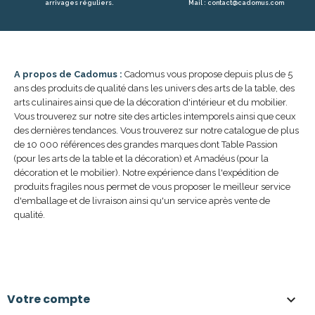
arrivages réguliers.
Mail : contact@cadomus.com
A propos de Cadomus :
Cadomus vous propose depuis plus de 5
ans des produits de qualité dans les univers des arts de la table, des
arts culinaires ainsi que de la décoration d'intérieur et du mobilier.
Vous trouverez sur notre site des articles intemporels ainsi que ceux
des dernières tendances. Vous trouverez sur notre catalogue de plus
de 10 000 références des grandes marques dont Table Passion
(pour les arts de la table et la décoration) et Amadéus (pour la
décoration et le mobilier). Notre expérience dans l'expédition de
produits fragiles nous permet de vous proposer le meilleur service
d'emballage et de livraison ainsi qu'un service après vente de
qualité.
Votre compte
