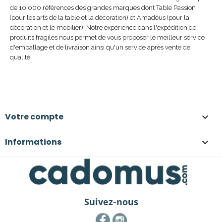
de 10 000 références des grandes marques dont Table Passion
(pour les arts de la table et la décoration) et Amadéus (pour la
décoration et le mobilier). Notre expérience dans l'expédition de
produits fragiles nous permet de vous proposer le meilleur service
d'emballage et de livraison ainsi qu'un service après vente de
qualité.
Votre compte

Informations

Suivez-nous
Facebook
Instagram