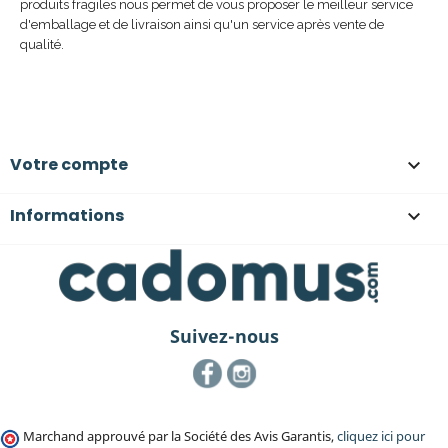
produits fragiles nous permet de vous proposer le meilleur service
d'emballage et de livraison ainsi qu'un service après vente de
qualité.
Votre compte

Informations

Suivez-nous
Facebook
Instagram
Marchand approuvé par la Société des Avis Garantis,
cliquez ici pour