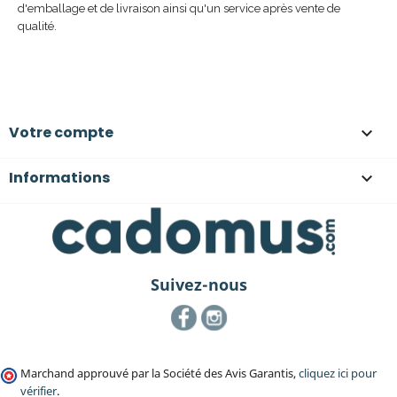
d'emballage et de livraison ainsi qu'un service après vente de
qualité.
Votre compte

Informations

Suivez-nous
Facebook
Instagram
Marchand approuvé par la Société des Avis Garantis,
cliquez ici pour
vérifier
.