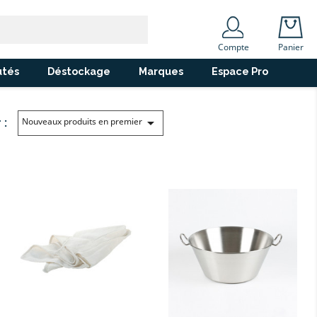
Compte
Panier
tés
Déstockage
Marques
Espace Pro

Nouveaux produits en premier
 :