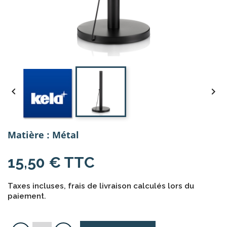


Matière : Métal
15,50 € TTC
Taxes incluses, frais de livraison calculés lors du
paiement.