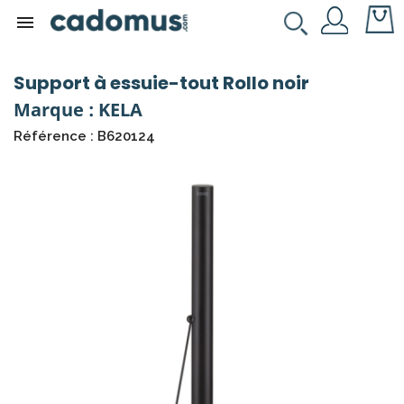

Support à essuie-tout Rollo noir
Marque : KELA
Référence : B620124