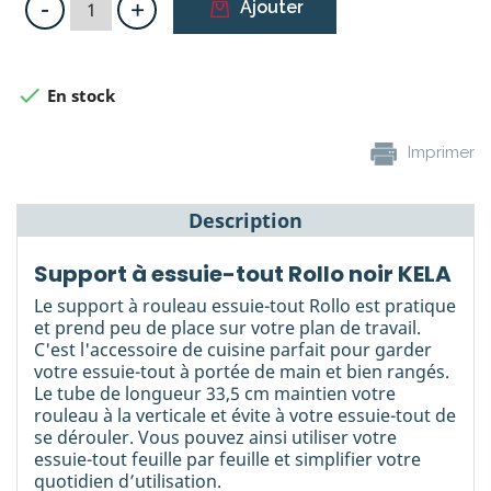
-
+
Ajouter

En stock
Imprimer
Description
Support à essuie-tout Rollo noir KELA
Le support à rouleau essuie-tout Rollo est pratique
et prend peu de place sur votre plan de travail.
C'est l'accessoire de cuisine parfait pour garder
votre essuie-tout à portée de main et bien rangés.
Le tube de longueur 33,5 cm maintien votre
rouleau à la verticale et évite à votre essuie-tout de
se dérouler. Vous pouvez ainsi utiliser votre
essuie-tout feuille par feuille et simplifier votre
quotidien d’utilisation.