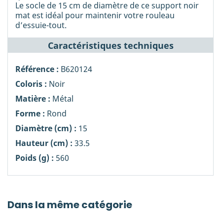
Le socle de 15 cm de diamètre de ce support noir
mat est idéal pour maintenir votre rouleau
d’essuie-tout.
Caractéristiques techniques
Référence :
B620124
Coloris :
Noir
Matière :
Métal
Forme :
Rond
Diamètre (cm) :
15
Hauteur (cm) :
33.5
Poids (g) :
560
Dans la même catégorie