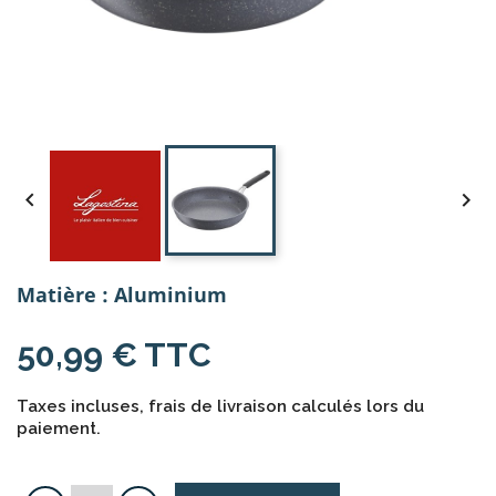


Matière : Aluminium
50,99 € TTC
Taxes incluses, frais de livraison calculés lors du
paiement.