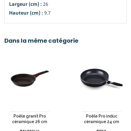
Largeur (cm) :
26
Hauteur (cm) :
9.7
Dans la même catégorie
Poêle granit Pro
Poêle Pro induc
céramique 26 cm
céramique 24 cm