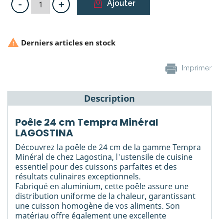
-
+
Ajouter

Derniers articles en stock
Imprimer
Description
Poêle 24 cm Tempra Minéral
LAGOSTINA
Découvrez la poêle de 24 cm de la gamme Tempra
Minéral de chez Lagostina, l'ustensile de cuisine
essentiel pour des cuissons parfaites et des
résultats culinaires exceptionnels.
Fabriqué en aluminium, cette poêle assure une
distribution uniforme de la chaleur, garantissant
une cuisson homogène de vos aliments. Son
matériau offre également une excellente