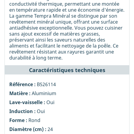
conductivité thermique, permettant une montée
en température rapide et une économie d'énergie.
La gamme Tempra Minéral se distingue par son
revêtement minéral unique, offrant une surface
antiadhésive exceptionnelle. Vous pouvez cuisiner
sans ajout excessif de matières grasses,
préservant ainsi les saveurs naturelles des
aliments et facilitant le nettoyage de la poêle. Ce
revêtement résistant aux rayures garantit une
durabilité à long terme.
Caractéristiques techniques
Référence :
B526114
Matière :
Aluminium
Lave-vaisselle :
Oui
Induction :
Oui
Forme :
Rond
Diamètre (cm) :
24