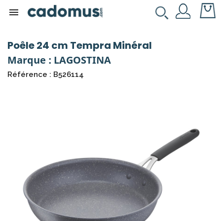

Poêle 24 cm Tempra Minéral
Marque : LAGOSTINA
Référence : B526114