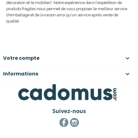
décoration et le mobilier). Notre expérience dans l'expédition de
produits fragiles nous permet de vous proposer le meilleur service
d'emballage et de livraison ainsi qu'un service après vente de
qualité.
Votre compte

Informations

Suivez-nous
Facebook
Instagram