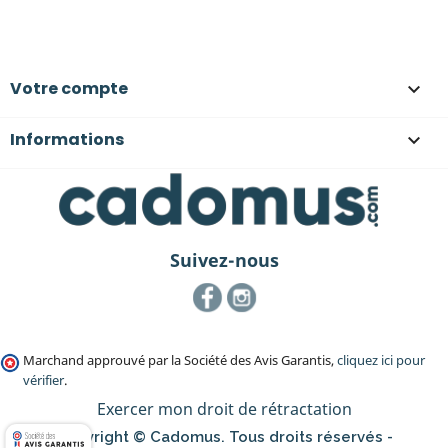
Votre compte

Informations

Suivez-nous
Facebook
Instagram
Marchand approuvé par la Société des Avis Garantis,
cliquez ici pour
vérifier
.
Exercer mon droit de rétractation
Copyright © Cadomus. Tous droits réservés -