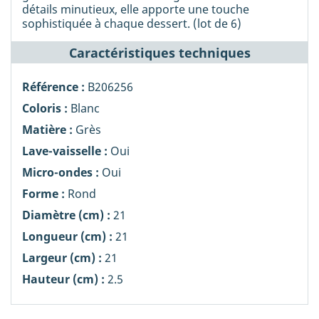
détails minutieux, elle apporte une touche
sophistiquée à chaque dessert. (lot de 6)
Caractéristiques techniques
Référence :
B206256
Coloris :
Blanc
Matière :
Grès
Lave-vaisselle :
Oui
Micro-ondes :
Oui
Forme :
Rond
Diamètre (cm) :
21
Longueur (cm) :
21
Largeur (cm) :
21
Hauteur (cm) :
2.5