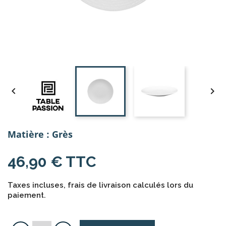


Matière : Grès
46,90 € TTC
Taxes incluses, frais de livraison calculés lors du
paiement.