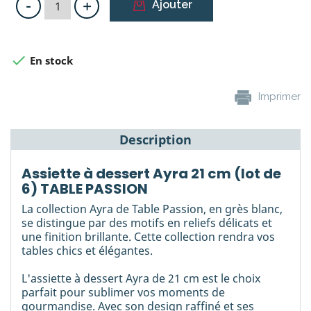
-
+
Ajouter

En stock
Imprimer
Description
Assiette à dessert Ayra 21 cm (lot de
6) TABLE PASSION
La collection Ayra de Table Passion, en grès blanc,
se distingue par des motifs en reliefs délicats et
une finition brillante. Cette collection rendra vos
tables chics et élégantes.
L'assiette à dessert Ayra de 21 cm est le choix
parfait pour sublimer vos moments de
gourmandise. Avec son design raffiné et ses