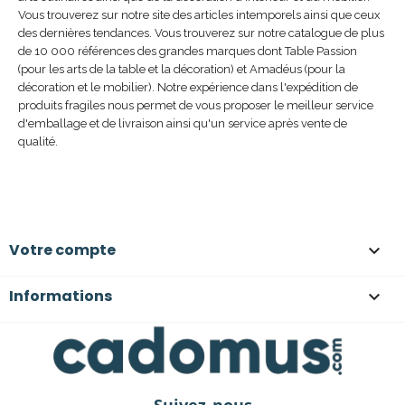
Vous trouverez sur notre site des articles intemporels ainsi que ceux
des dernières tendances. Vous trouverez sur notre catalogue de plus
de 10 000 références des grandes marques dont Table Passion
(pour les arts de la table et la décoration) et Amadéus (pour la
décoration et le mobilier). Notre expérience dans l'expédition de
produits fragiles nous permet de vous proposer le meilleur service
d'emballage et de livraison ainsi qu'un service après vente de
qualité.
Votre compte

Informations
