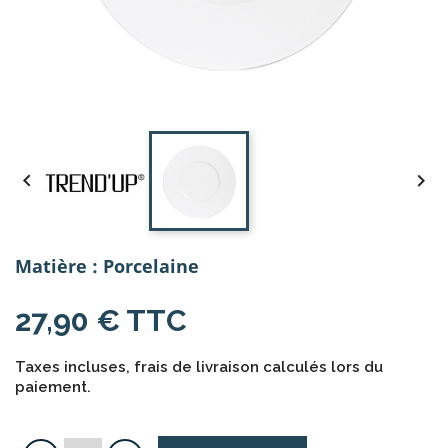


Matière : Porcelaine
27,90 € TTC
Taxes incluses, frais de livraison calculés lors du
paiement.