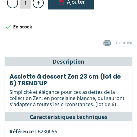
-
+
Ajouter

En stock
Imprimer
Description
Assiette à dessert Zen 23 cm (lot de
6) TREND'UP
Simplicité et élégance pour ces assiettes de la
collection Zen, en porcelaine blanche, qui sauront
s'adapter à toutes les circonstances. (lot de 6)
Caractéristiques techniques
Référence :
B230056