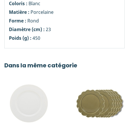
Coloris :
Blanc
Matière :
Porcelaine
Forme :
Rond
Diamètre (cm) :
23
Poids (g) :
450
Dans la même catégorie