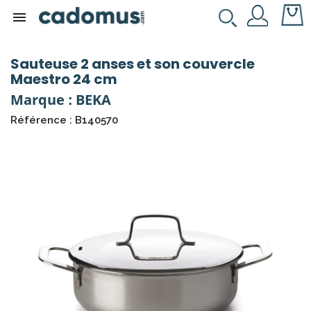

Sauteuse 2 anses et son couvercle
Maestro 24 cm
Marque : BEKA
Référence : B140570