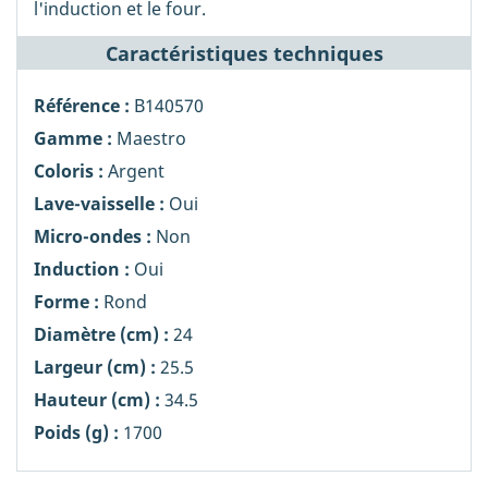
l'induction et le four.
Caractéristiques techniques
Référence :
B140570
Gamme :
Maestro
Coloris :
Argent
Lave-vaisselle :
Oui
Micro-ondes :
Non
Induction :
Oui
Forme :
Rond
Diamètre (cm) :
24
Largeur (cm) :
25.5
Hauteur (cm) :
34.5
Poids (g) :
1700