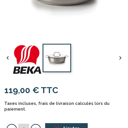


119,00 € TTC
Taxes incluses, frais de livraison calculés lors du
paiement.