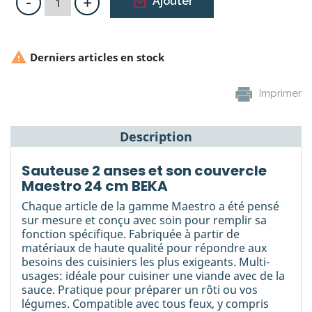
-
+
Ajouter

Derniers articles en stock
Imprimer
Description
Sauteuse 2 anses et son couvercle
Maestro 24 cm BEKA
Chaque article de la gamme Maestro a été pensé
sur mesure et conçu avec soin pour remplir sa
fonction spécifique. Fabriquée à partir de
matériaux de haute qualité pour répondre aux
besoins des cuisiniers les plus exigeants. Multi-
usages: idéale pour cuisiner une viande avec de la
sauce. Pratique pour préparer un rôti ou vos
légumes. Compatible avec tous feux, y compris