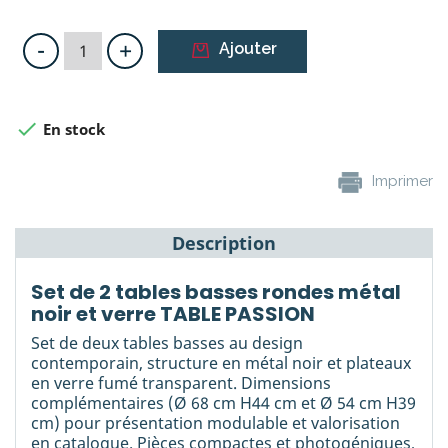
-
+
Ajouter

En stock
Imprimer
Description
Set de 2 tables basses rondes métal
noir et verre TABLE PASSION
Set de deux tables basses au design
contemporain, structure en métal noir et plateaux
en verre fumé transparent. Dimensions
complémentaires (Ø 68 cm H44 cm et Ø 54 cm H39
cm) pour présentation modulable et valorisation
en catalogue. Pièces compactes et photogéniques,