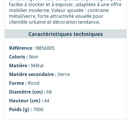
faciles à stocker et à exposer, adaptées à une offre
mobilier moderne. Valeur ajoutée : contraste
métal/verre, forte attractivité visuelle pour
clientèle urbaine et décoration tendance.
Caractéristiques techniques
Référence :
B856005
Coloris :
Noir
Matière :
Métal
Matière secondaire :
Verre
Forme :
Rond
Diamètre (cm) :
68
Hauteur (cm) :
44
Poids (g) :
7000