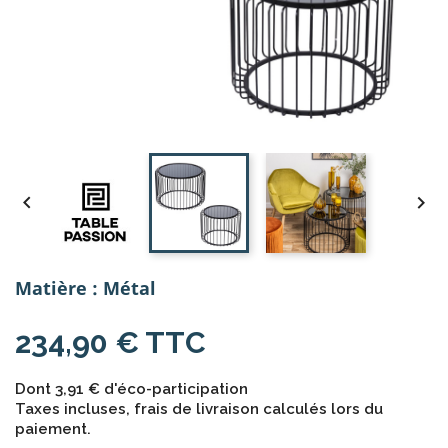


Matière : Métal
234,90 € TTC
Dont 3,91 € d'éco-participation
Taxes incluses, frais de livraison calculés lors du
paiement.