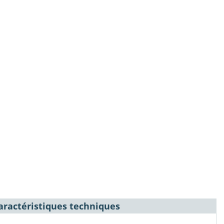
aractéristiques techniques