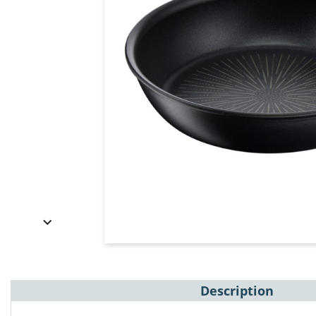

Description