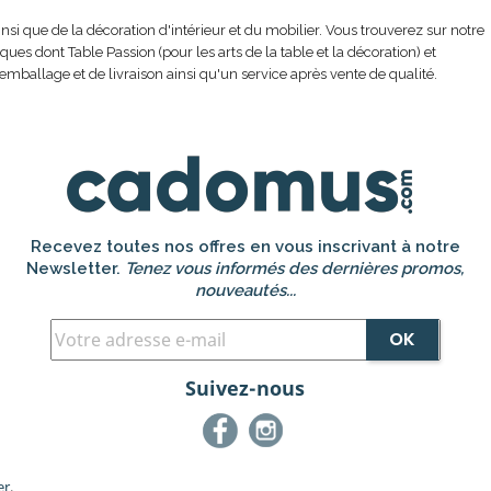
nsi que de la décoration d'intérieur et du mobilier. Vous trouverez sur notre
s dont Table Passion (pour les arts de la table et la décoration) et
emballage et de livraison ainsi qu'un service après vente de qualité.
Recevez toutes nos offres en vous inscrivant à notre
Newsletter.
Tenez vous informés des dernières promos,
nouveautés...
Suivez-nous
Facebook
Instagram
er
.