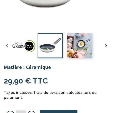


Matière : Céramique
29,90 € TTC
Taxes incluses, frais de livraison calculés lors du
paiement.