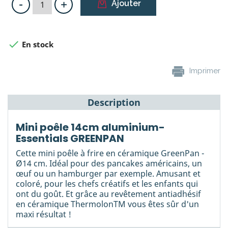
-
+
Ajouter

En stock
Imprimer
Description
Mini poêle 14cm aluminium-
Essentials GREENPAN
Cette mini poêle à frire en céramique GreenPan -
Ø14 cm. Idéal pour des pancakes américains, un
œuf ou un hamburger par exemple. Amusant et
coloré, pour les chefs créatifs et les enfants qui
ont du goût. Et grâce au revêtement antiadhésif
en céramique ThermolonTM vous êtes sûr d'un
maxi résultat !