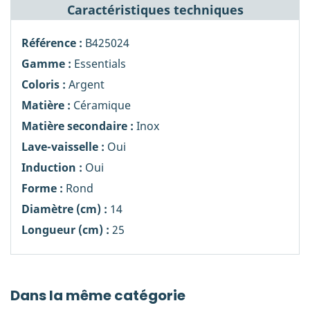
Caractéristiques techniques
Référence :
B425024
Gamme :
Essentials
Coloris :
Argent
Matière :
Céramique
Matière secondaire :
Inox
Lave-vaisselle :
Oui
Induction :
Oui
Forme :
Rond
Diamètre (cm) :
14
Longueur (cm) :
25
Dans la même catégorie