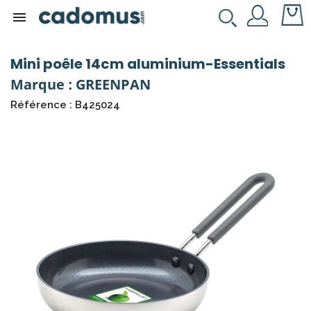

Mini poêle 14cm aluminium-Essentials
Marque : GREENPAN
Référence : B425024