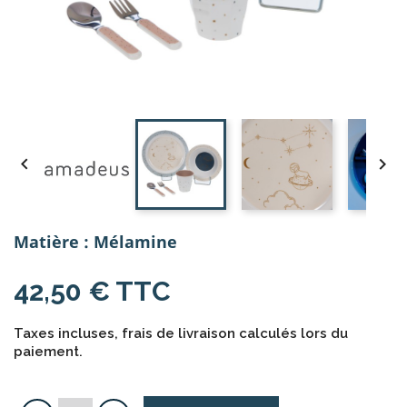


Matière : Mélamine
42,50 € TTC
Taxes incluses, frais de livraison calculés lors du
paiement.