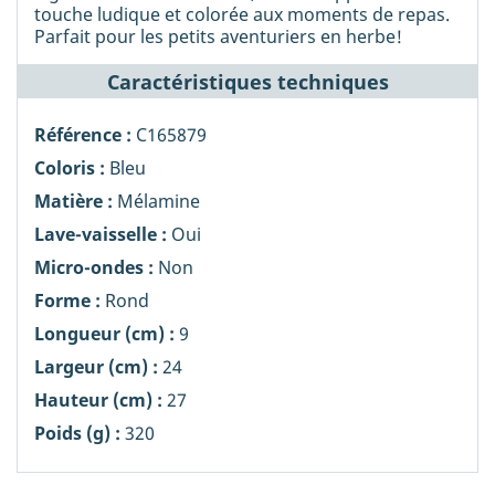
touche ludique et colorée aux moments de repas.
Parfait pour les petits aventuriers en herbe!
Caractéristiques techniques
Référence :
C165879
Coloris :
Bleu
Matière :
Mélamine
Lave-vaisselle :
Oui
Micro-ondes :
Non
Forme :
Rond
Longueur (cm) :
9
Largeur (cm) :
24
Hauteur (cm) :
27
Poids (g) :
320