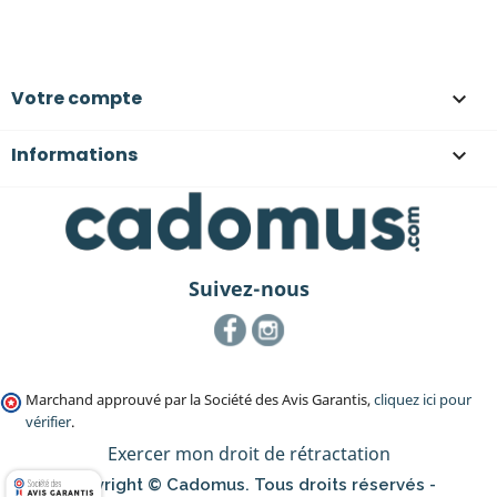
Votre compte

Informations

Suivez-nous
Facebook
Instagram
Marchand approuvé par la Société des Avis Garantis,
cliquez ici pour
vérifier
.
Exercer mon droit de rétractation
Copyright © Cadomus. Tous droits réservés -