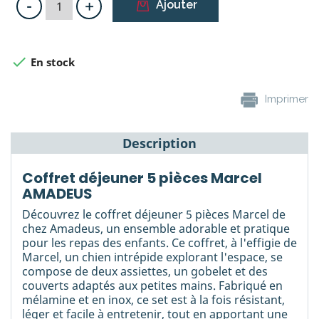
-
+
Ajouter

En stock
Imprimer
Description
Coffret déjeuner 5 pièces Marcel
AMADEUS
Découvrez le coffret déjeuner 5 pièces Marcel de
chez Amadeus, un ensemble adorable et pratique
pour les repas des enfants. Ce coffret, à l'effigie de
Marcel, un chien intrépide explorant l'espace, se
compose de deux assiettes, un gobelet et des
couverts adaptés aux petites mains. Fabriqué en
mélamine et en inox, ce set est à la fois résistant,
léger et facile à entretenir, tout en apportant une