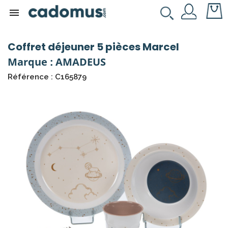

Coffret déjeuner 5 pièces Marcel
Marque : AMADEUS
Référence : C165879