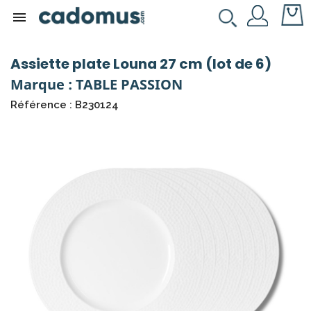

Assiette plate Louna 27 cm (lot de 6)
Marque : TABLE PASSION
Référence : B230124