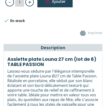
-
+
Ajouter

En stock
Imprimer
Description
Assiette plate Louna 27 cm (lot de 6)
TABLE PASSION
Laissez-vous séduire par l'élégance intemporelle
de l'assiette plate Louna Ø27 cm de Table Passion.
Réalisée en porcelaine, elle séduit par son blanc
éclatant et son bord délicatement texturé qui
apporte une touche de relief et de raffinement à
votre table. Idéale pour mettre en valeur tous vos
plats, du quotidien aux repas de fête, elle s'associe
facilement à tous les styles de vaisselle pour une