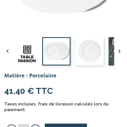


Matière : Porcelaine
41,40 € TTC
Taxes incluses, frais de livraison calculés lors du
paiement.