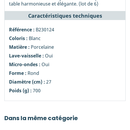
table harmonieuse et élégante. (lot de 6)
Caractéristiques techniques
Référence :
B230124
Coloris :
Blanc
Matière :
Porcelaine
Lave-vaisselle :
Oui
Micro-ondes :
Oui
Forme :
Rond
Diamètre (cm) :
27
Poids (g) :
700
Dans la même catégorie