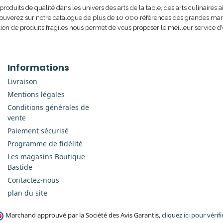
uits de qualité dans les univers des arts de la table, des arts culinaires ai
rouverez sur notre catalogue de plus de 10 000 références des grandes marque
ion de produits fragiles nous permet de vous proposer le meilleur service d'
Informations
Livraison
Mentions légales
Conditions générales de
vente
Paiement sécurisé
Programme de fidélité
Les magasins Boutique
Bastide
Contactez-nous
plan du site
Marchand approuvé par la Société des Avis Garantis,
cliquez ici pour vérifi