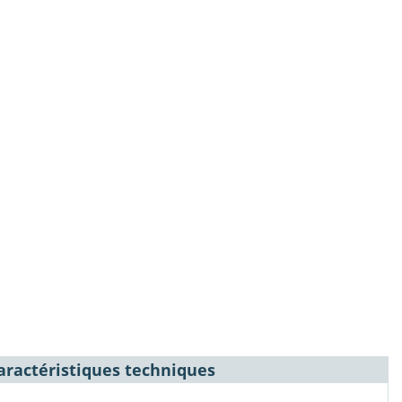
aractéristiques techniques