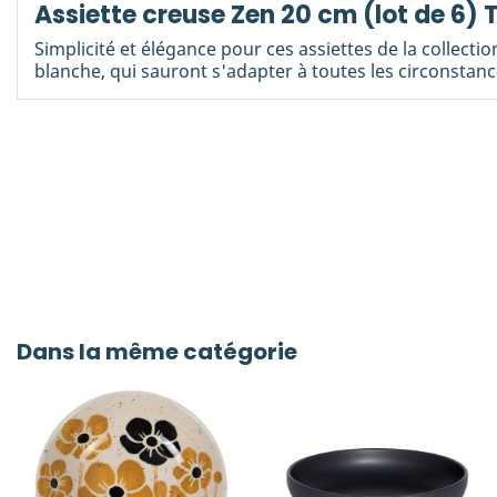
Assiette creuse Zen 20 cm (lot de 6)
Simplicité et élégance pour ces assiettes de la collecti
blanche, qui sauront s'adapter à toutes les circonstance
Dans la même catégorie