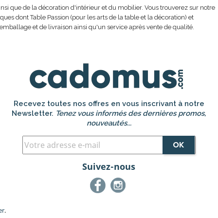
nsi que de la décoration d'intérieur et du mobilier. Vous trouverez sur notre
s dont Table Passion (pour les arts de la table et la décoration) et
emballage et de livraison ainsi qu'un service après vente de qualité.
Recevez toutes nos offres en vous inscrivant à notre
Newsletter.
Tenez vous informés des dernières promos,
nouveautés...
Suivez-nous
Facebook
Instagram
er
.