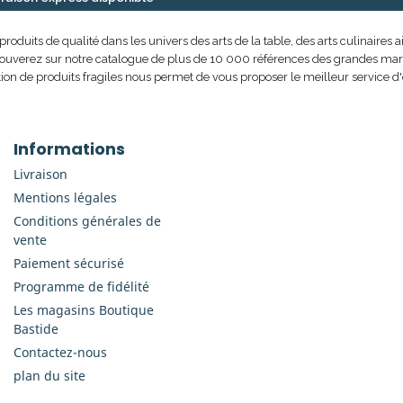
uits de qualité dans les univers des arts de la table, des arts culinaires ai
rouverez sur notre catalogue de plus de 10 000 références des grandes marque
ion de produits fragiles nous permet de vous proposer le meilleur service d'
Informations
Livraison
Mentions légales
Conditions générales de
vente
Paiement sécurisé
Programme de fidélité
Les magasins Boutique
Bastide
Contactez-nous
plan du site