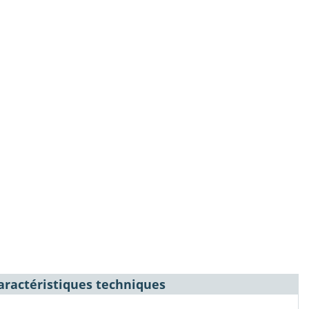
aractéristiques techniques