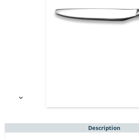

Description