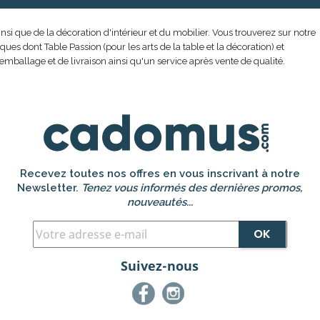
nsi que de la décoration d'intérieur et du mobilier. Vous trouverez sur notre
s dont Table Passion (pour les arts de la table et la décoration) et
emballage et de livraison ainsi qu'un service après vente de qualité.
Recevez toutes nos offres en vous inscrivant à notre
Newsletter.
Tenez vous informés des dernières promos,
nouveautés...
Suivez-nous
Facebook
Instagram