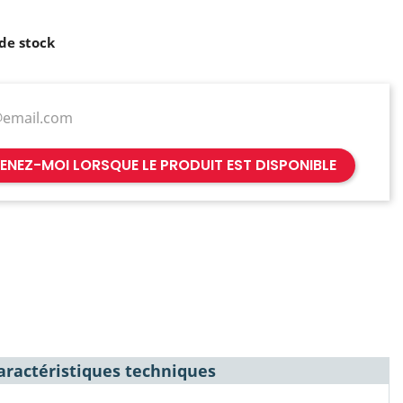
de stock
ENEZ-MOI LORSQUE LE PRODUIT EST DISPONIBLE
aractéristiques techniques