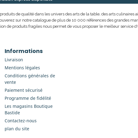
uits de qualité dans les univers des arts de la table, des arts culinaires ai
rouverez sur notre catalogue de plus de 10 000 références des grandes marque
ion de produits fragiles nous permet de vous proposer le meilleur service d'
Informations
Livraison
Mentions légales
Conditions générales de
vente
Paiement sécurisé
Programme de fidélité
Les magasins Boutique
Bastide
Contactez-nous
plan du site