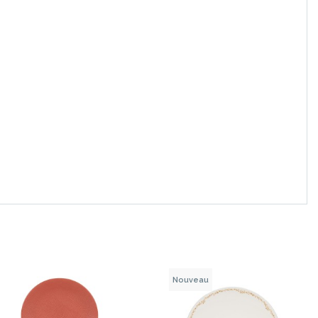
Nouveau