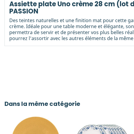
Assiette plate Uno crème 28 cm (lot 
PASSION
Des teintes naturelles et une finition mat pour cette
crème. Idéale pour une table moderne et élégante, so
permettra de servir et de présenter vos plus belles réal
pourrez l'assortir avec les autres éléments de la même
Dans la même catégorie