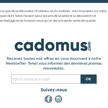
nsi que de la décoration d'intérieur et du mobilier. Vous trouverez sur notre
s dont Table Passion (pour les arts de la table et la décoration) et
emballage et de livraison ainsi qu'un service après vente de qualité.
Recevez toutes nos offres en vous inscrivant à notre
Newsletter.
Tenez vous informés des dernières promos,
nouveautés...
Suivez-nous
Facebook
Instagram